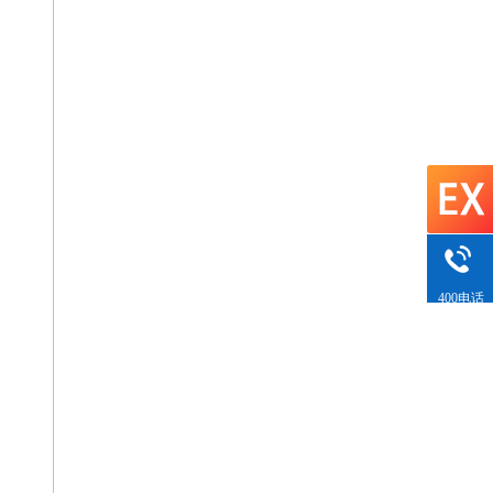
400电话