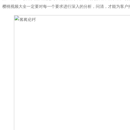
樱桃视频大全一定要对每一个要求进行深入的分析，问清，才能为客户