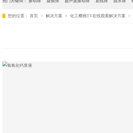
热门关键词：
振动筛
旋振筛
超声波振动筛
直线筛
脱水筛
您的位置：
首页
>
解决方案
>
化工樱桃TV在线观看解决方案
>