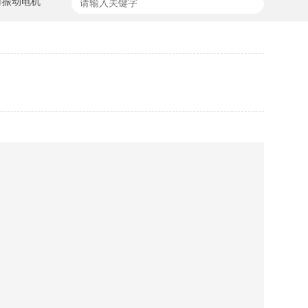
爆振动电机