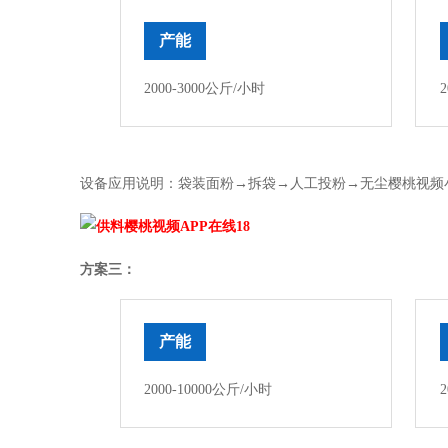
产能
2000-3000公斤/小时
2
设备应用说明：袋装面粉→拆袋→人工投粉→无尘樱桃视频
方案三：
产能
2000-10000公斤/小时
2