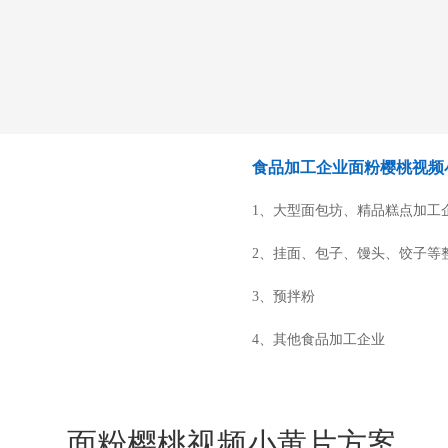
食品加工企业面粉樱桃视频
1、大型面包坊、精品糕点加工
2、挂面、包子、馒头、饺子等
3、预拌粉
4、其他食品加工企业
面粉樱桃视频小黄片方案