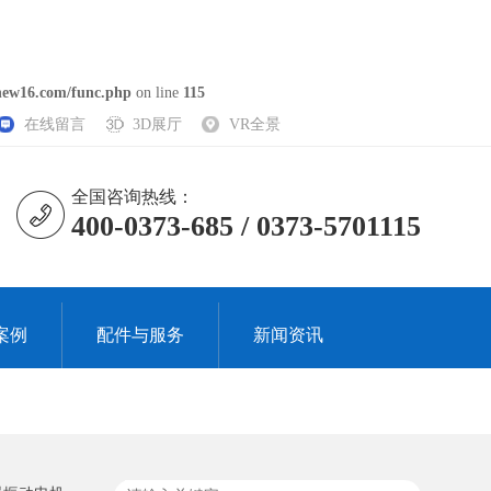
ew16.com/func.php
on line
115
在线留言
3D展厅
VR全景
全国咨询热线：
400-0373-685 / 0373-5701115
案例
配件与服务
新闻资讯