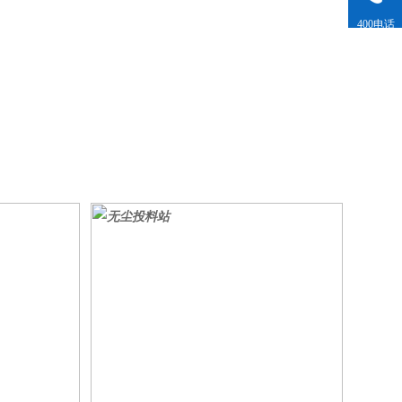
400电话