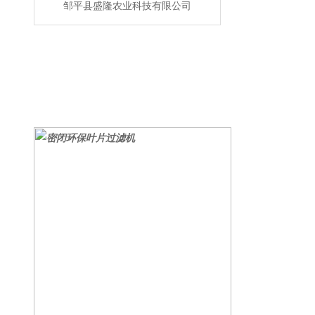
邹平县盛隆农业科技有限公司