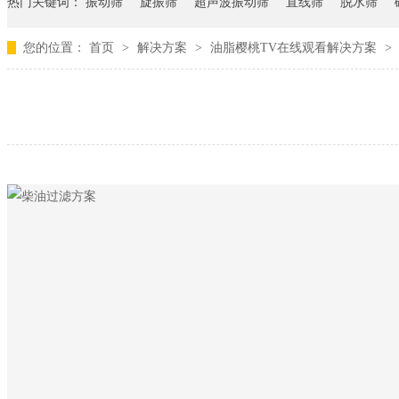
热门关键词：
振动筛
旋振筛
超声波振动筛
直线筛
脱水筛
您的位置：
首页
>
解决方案
>
油脂樱桃TV在线观看解决方案
>