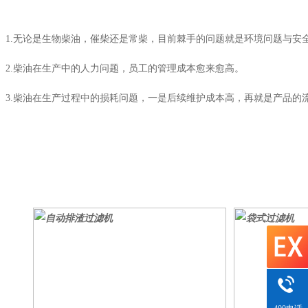
1.无论是生物柴油，催柴还是常柴，目前棘手的问题就是环境问题与安
2.柴油在生产中的人力问题，员工的管理成本愈来愈高。
3.柴油在生产过程中的损耗问题，一是后续维护成本高，再就是产品的