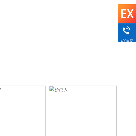
400电话