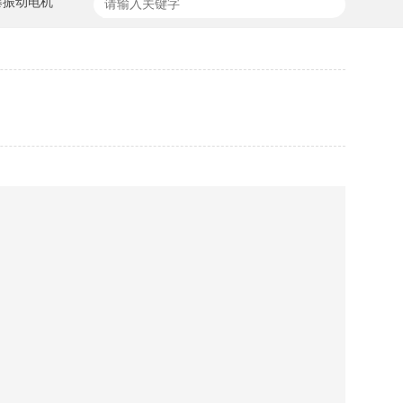
爆振动电机