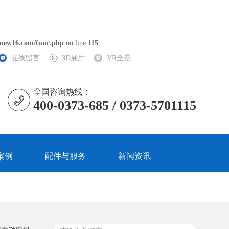
new16.com/func.php
on line
115
在线留言
3D展厅
VR全景
全国咨询热线：
400-0373-685 / 0373-5701115
案例
配件与服务
新闻资讯