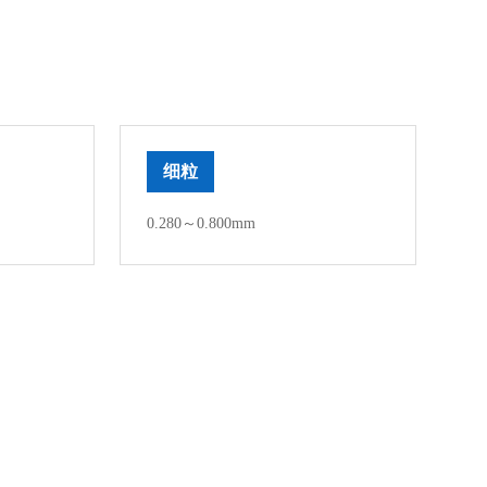
细粒
0.280～0.800mm