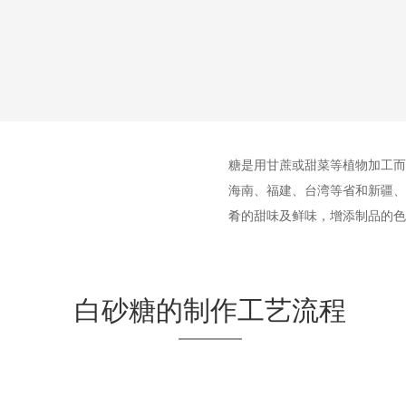
糖是用甘蔗或甜菜等植物加工而
海南、福建、台湾等省和新疆、
肴的甜味及鲜味，增添制品的色
白砂糖的制作工艺流程