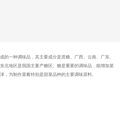
成的一种调味品，其主要成分是蔗糖。广西、云南、广东、
东北地区是我国主要产糖区。糖是重要的调味品，能增加菜
泽，为制作菜肴特别是甜菜品种的主要调味原料。