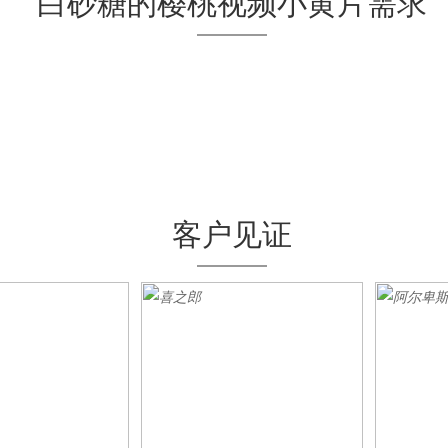
白砂糖的樱桃视频小黄片需求
客户见证