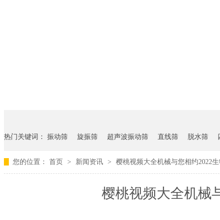
热门关键词：
振动筛
旋振筛
超声波振动筛
直线筛
脱水筛
您的位置：
首页
>
新闻资讯
>
樱桃视频大全机械与您相约2022
樱桃视频大全机械与