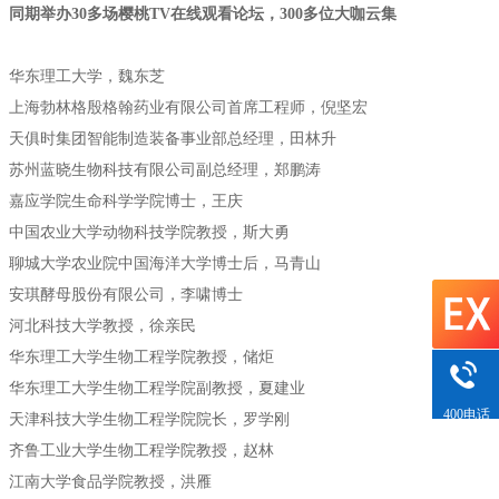
同期举办30多场樱桃TV在线观看论坛，300多位大咖云集
华东理工大学，魏东芝
上海勃林格殷格翰药业有限公司首席工程师，倪坚宏
天俱时集团智能制造装备事业部总经理，田林升
苏州蓝晓生物科技有限公司副总经理，郑鹏涛
嘉应学院生命科学学院博士，王庆
中国农业大学动物科技学院教授，斯大勇
聊城大学农业院中国海洋大学博士后，马青山
安琪酵母股份有限公司，李啸博士
河北科技大学教授，徐亲民
华东理工大学生物工程学院教授，储炬
华东理工大学生物工程学院副教授，夏建业
400电话
天津科技大学生物工程学院院长，罗学刚
齐鲁工业大学生物工程学院教授，赵林
江南大学食品学院教授，洪雁