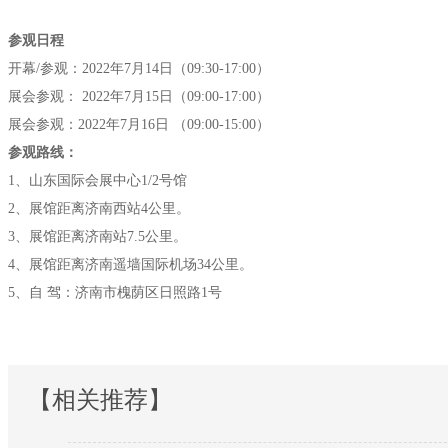
参观日程
开幕/参观：2022年7月14日（09:30-17:00）
展会参观： 2022年7月15日（09:00-17:00）
展会参观：2022年7月16日 （09:00-15:00）
参观路线：
1、山东国际会展中心1/2号馆
2、展馆距离济南西站4公里。
3、展馆距离济南站7.5公里。
4、展馆距离济南遥墙国际机场34公里。
5、自 驾：济南市槐荫区日照路1号
【相关推荐】