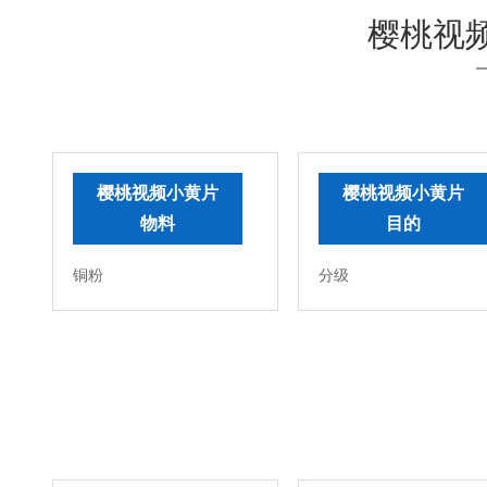
樱桃视
樱桃视频小黄片
樱桃视频小黄片
物料
目的
铜粉
分级