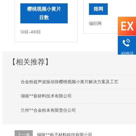
樱桃视频小黄片
筛网
目数
编织网
50目-400目
400电话
【相关推荐】
合金粉超声波振动筛樱桃视频小黄片解决方案及工艺
湖南**新材料技术有限公司
兰州**合金粉末有限责任公司
上一条
铜陵**电子材料科技有限公司