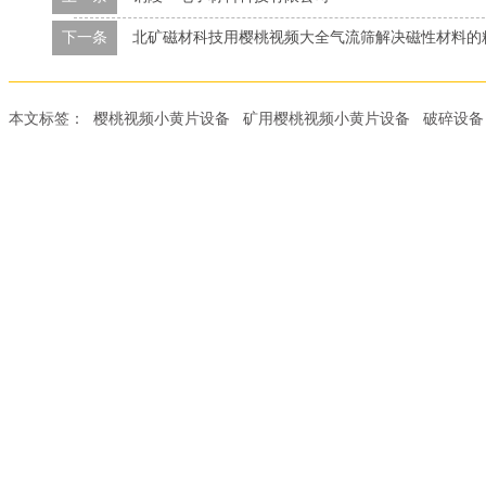
下一条
北矿磁材科技用樱桃视频大全气流筛解决磁性材料的
本文标签：
樱桃视频小黄片设备
矿用樱桃视频小黄片设备
破碎设备